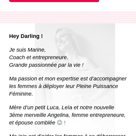
Hey Darling !
Je suis Marine,
Coach et entrepreneure.
Grande passionnée par la vie !
Ma passion et mon expertise est d’accompagner
les femmes à déployer leur Pleine Puissance
Féminine.
Mère d’un petit Luca, Leïa et notre nouvelle
3ème merveille Angelina, femme entrepreneure,
et épouse comblée
😉 !