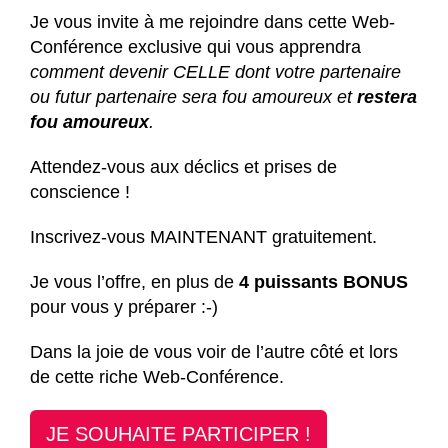
Je vous invite à me rejoindre dans cette Web-
Conférence exclusive qui vous apprendra
comment devenir CELLE dont votre partenaire
ou futur partenaire sera fou amoureux et
restera
fou amoureux
.
Attendez-vous aux déclics et prises de
conscience !
Inscrivez-vous MAINTENANT gratuitement.
Je vous l’offre, en plus de
4 puissants BONUS
pour vous y préparer :-)
Dans la joie de vous voir de l’autre côté et lors
de cette riche Web-Conférence.
JE SOUHAITE PARTICIPER !