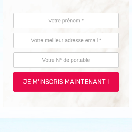
JE M'INSCRIS MAINTENANT !