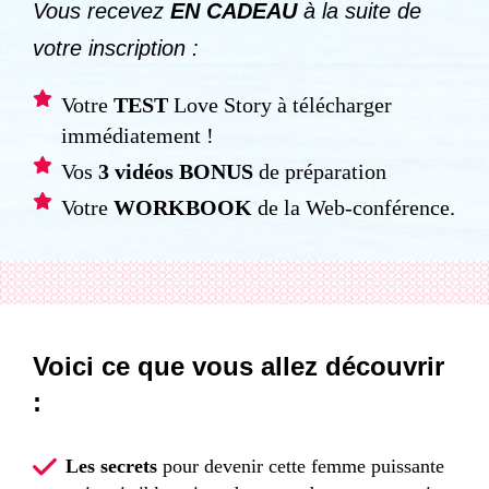
Vous recevez
EN CADEAU
à la suite de
votre inscription :
Votre
TEST
Love Story à télécharger
immédiatement !
Vos
3 vidéos BONUS
de préparation
Votre
WORKBOOK
de la Web-conférence.
Voici ce que vous allez découvrir
:
Les secrets
pour devenir cette femme puissante