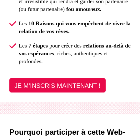
et irresistible qui rendra et garder son partenaire
(ou futur partenaire)
fou amoureux.
Les
10 Raisons
qui vous empêchent de vivre
la
relation de vos rêves.
Les
7 étapes
pour créer des
relations au-delà de
vos espérances
, riches, authentiques et
profondes.
JE M'INSCRIS MAINTENANT !
Pourquoi participer à cette Web-