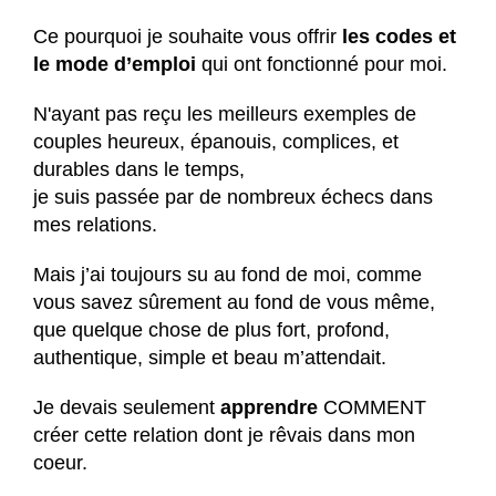
Ce pourquoi je souhaite vous offrir
les codes et
le mode d’emploi
qui ont fonctionné pour moi.
N'ayant pas reçu les meilleurs exemples de
couples heureux, épanouis, complices, et
durables dans le temps,
je suis passée par de nombreux échecs dans
mes relations.
Mais j’ai toujours su au fond de moi, comme
vous savez sûrement au fond de vous même,
que quelque chose de plus fort, profond,
authentique, simple et beau m’attendait.
Je devais seulement
apprendre
COMMENT
créer cette relation dont je rêvais dans mon
coeur.