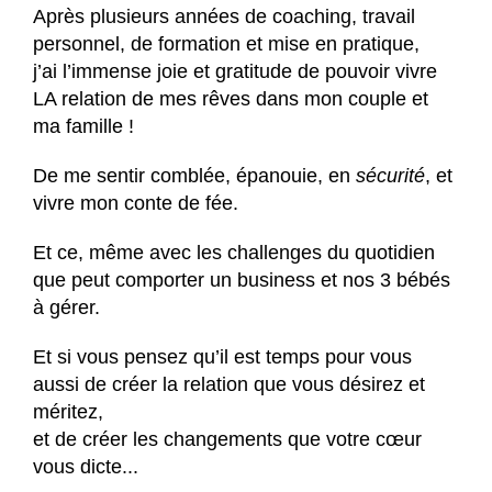
Après plusieurs années de coaching, travail
personnel, de formation et mise en pratique,
j’ai l’immense joie et gratitude de pouvoir vivre
LA relation de mes rêves dans mon couple et
ma famille !
De me sentir comblée, épanouie, en
sécurité
, et
vivre mon conte de fée.
Et ce, même avec les challenges du quotidien
que peut comporter un business et nos 3 bébés
à gérer.
Et si vous pensez qu’il est temps pour vous
aussi de créer la relation que vous désirez et
méritez,
et de créer les changements que votre cœur
vous dicte...